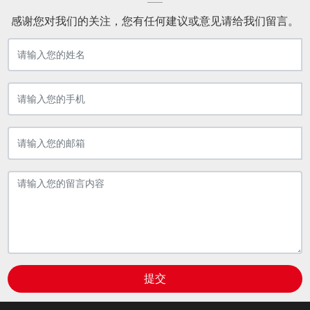
感谢您对我们的关注，您有任何建议或意见请给我们留言。
提交