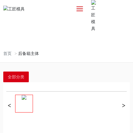
EN
首页
后备箱主体
全部分类