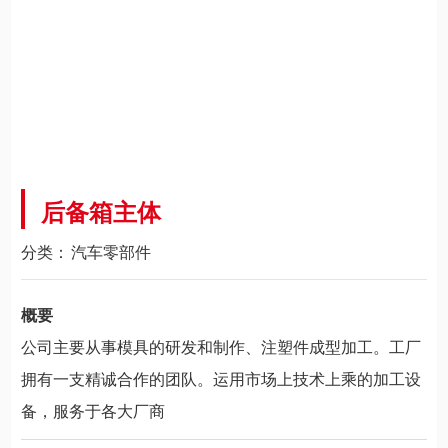
后备箱主体
分类：
汽车零部件
概要
公司主要从事模具的研发和制作、注塑件成型加工。工厂
拥有一支精诚合作的团队。运用市场上技术上乘的加工设
备，服务于各大厂商