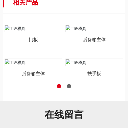
相关产品
门板
后备箱主体
后备箱主体
扶手板
在线留言